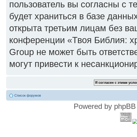
пользователь вы согласны с т
будет храниться в базе данны
открыта третьим лицам без в
конференции «Твоя Библия: х
Group не может быть ответств
могут привести к несанкциони
Список форумов
Powered by phpBB