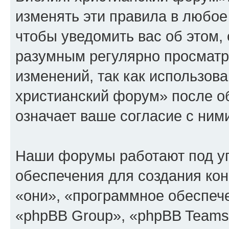
изменять эти правила в любое
чтобы уведомить вас об этом,
разумным регулярно просматри
изменений, так как использов
христианский форум» после о
означает ваше согласие с ним
Наши форумы работают под у
обеспечения для создания ко
«они», «программное обеспеч
«phpBB Group», «phpBB Teams