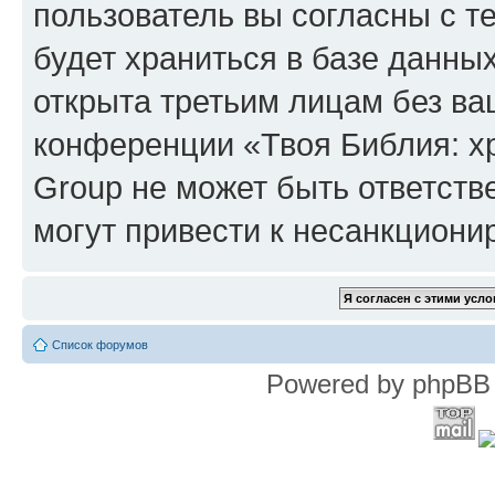
пользователь вы согласны с т
будет храниться в базе данны
открыта третьим лицам без в
конференции «Твоя Библия: х
Group не может быть ответств
могут привести к несанкциони
Список форумов
Powered by phpBB