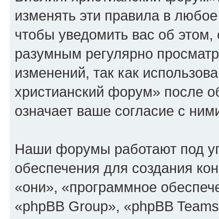
изменять эти правила в любое
чтобы уведомить вас об этом,
разумным регулярно просматри
изменений, так как использов
христианский форум» после о
означает ваше согласие с ним
Наши форумы работают под у
обеспечения для создания ко
«они», «программное обеспеч
«phpBB Group», «phpBB Teams