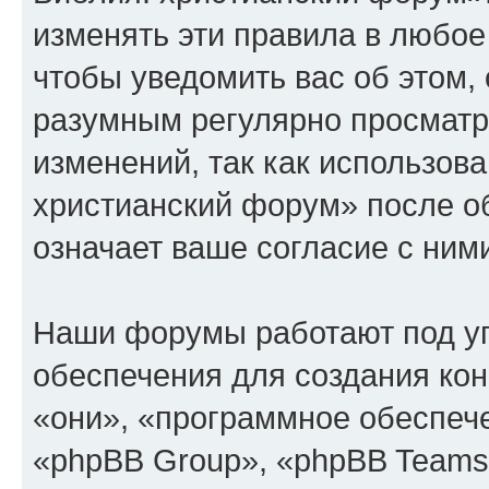
изменять эти правила в любое
чтобы уведомить вас об этом,
разумным регулярно просматри
изменений, так как использов
христианский форум» после о
означает ваше согласие с ним
Наши форумы работают под у
обеспечения для создания ко
«они», «программное обеспеч
«phpBB Group», «phpBB Teams