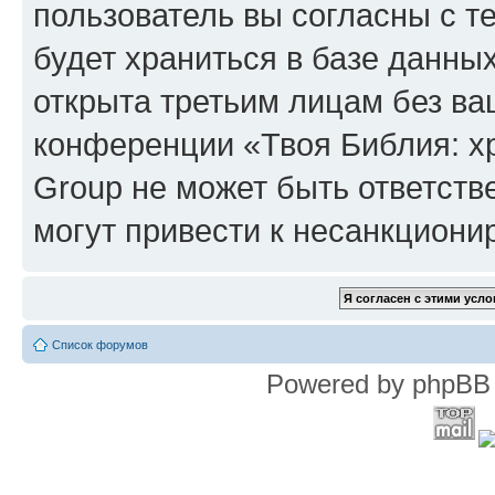
пользователь вы согласны с т
будет храниться в базе данны
открыта третьим лицам без в
конференции «Твоя Библия: х
Group не может быть ответств
могут привести к несанкциони
Список форумов
Powered by phpBB