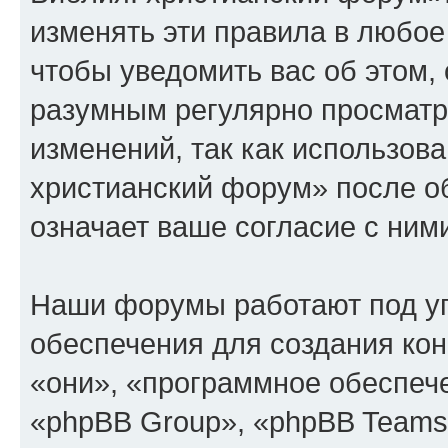
изменять эти правила в любое
чтобы уведомить вас об этом,
разумным регулярно просматри
изменений, так как использов
христианский форум» после о
означает ваше согласие с ним
Наши форумы работают под у
обеспечения для создания ко
«они», «программное обеспеч
«phpBB Group», «phpBB Teams