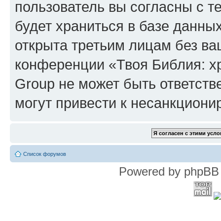
пользователь вы согласны с т
будет храниться в базе данны
открыта третьим лицам без в
конференции «Твоя Библия: х
Group не может быть ответств
могут привести к несанкциони
Список форумов
Powered by phpBB