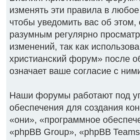
изменять эти правила в любое
чтобы уведомить вас об этом,
разумным регулярно просматри
изменений, так как использов
христианский форум» после о
означает ваше согласие с ним
Наши форумы работают под у
обеспечения для создания ко
«они», «программное обеспеч
«phpBB Group», «phpBB Teams