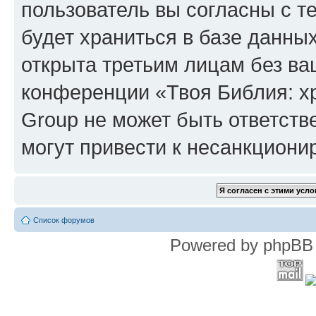
пользователь вы согласны с т
будет храниться в базе данны
открыта третьим лицам без в
конференции «Твоя Библия: х
Group не может быть ответств
могут привести к несанкциони
Список форумов
Powered by phpBB