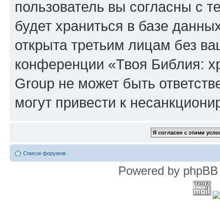
пользователь вы согласны с т
будет храниться в базе данны
открыта третьим лицам без в
конференции «Твоя Библия: х
Group не может быть ответств
могут привести к несанкциони
Список форумов
Powered by phpBB