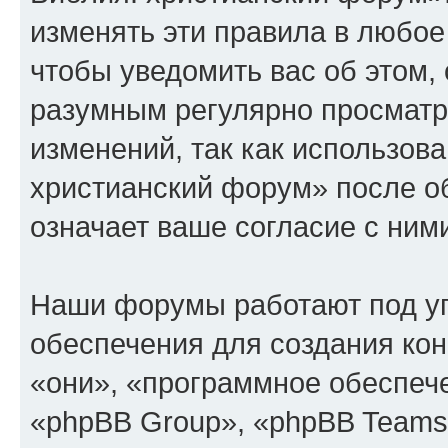
изменять эти правила в любое
чтобы уведомить вас об этом,
разумным регулярно просматри
изменений, так как использов
христианский форум» после о
означает ваше согласие с ним
Наши форумы работают под у
обеспечения для создания ко
«они», «программное обеспеч
«phpBB Group», «phpBB Teams