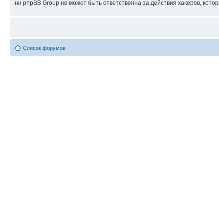
ни phpBB Group не может быть ответственна за действия хакеров, котор
Список форумов