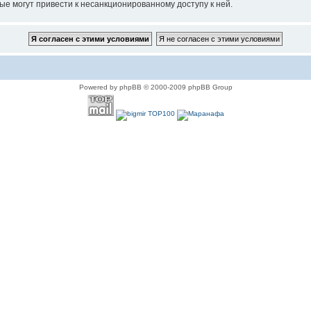
ые могут привести к несанкционированному доступу к ней.
Powered by phpBB © 2000-2009 phpBB Group