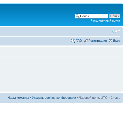
Расширенный поиск
FAQ
Регистрация
Вход
Наша команда
•
Удалить cookies конференции
• Часовой пояс: UTC + 2 часа