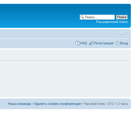
Расширенный поиск
FAQ
Регистрация
Вход
Наша команда
•
Удалить cookies конференции
• Часовой пояс: UTC + 2 часа