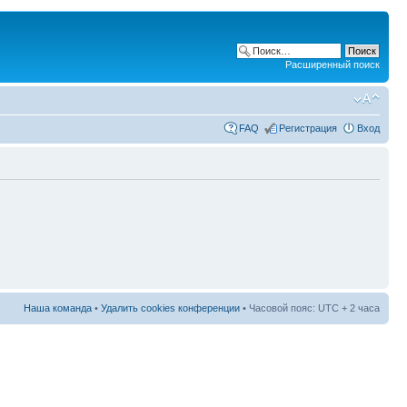
Расширенный поиск
FAQ
Регистрация
Вход
Наша команда
•
Удалить cookies конференции
• Часовой пояс: UTC + 2 часа