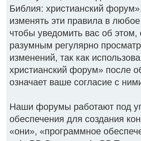
Библия: христианский форум»
изменять эти правила в любое
чтобы уведомить вас об этом,
разумным регулярно просматри
изменений, так как использов
христианский форум» после о
означает ваше согласие с ним
Наши форумы работают под у
обеспечения для создания ко
«они», «программное обеспеч