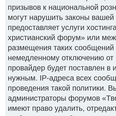
призывов к национальной розн
могут нарушить законы вашей 
предоставляет услуги хостинг
христианский форум» или меж
размещения таких сообщений 
немедленному отключению от 
провайдер будет поставлен в и
нужным. IP-адреса всех сооб
проведения такой политики. Вы
администраторы форумов «Тво
имеют право удалить, отредак