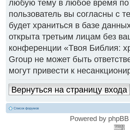
любую тему в любое время по
пользователь вы согласны с т
будет храниться в базе данны
открыта третьим лицам без в
конференции «Твоя Библия: х
Group не может быть ответств
могут привести к несанкциони
Вернуться на страницу входа
Список форумов
Powered by phpBB