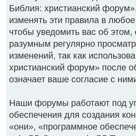
Библия: христианский форум»
изменять эти правила в любое
чтобы уведомить вас об этом,
разумным регулярно просматри
изменений, так как использов
христианский форум» после о
означает ваше согласие с ним
Наши форумы работают под у
обеспечения для создания ко
«они», «программное обеспеч