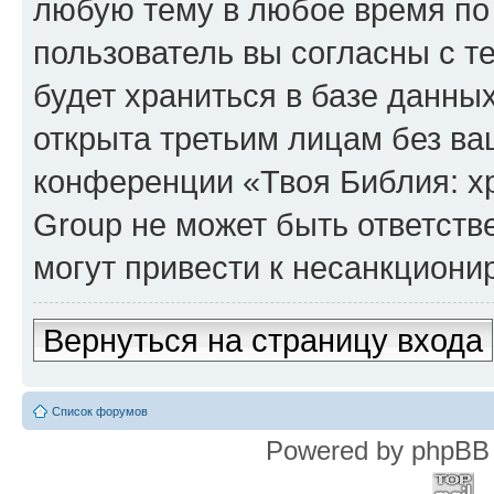
любую тему в любое время по
пользователь вы согласны с т
будет храниться в базе данны
открыта третьим лицам без в
конференции «Твоя Библия: х
Group не может быть ответств
могут привести к несанкциони
Вернуться на страницу входа
Список форумов
Powered by phpBB