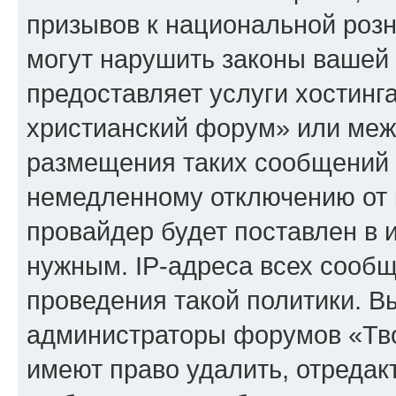
призывов к национальной розн
могут нарушить законы вашей 
предоставляет услуги хостинг
христианский форум» или меж
размещения таких сообщений 
немедленному отключению от 
провайдер будет поставлен в и
нужным. IP-адреса всех сооб
проведения такой политики. Вы
администраторы форумов «Тво
имеют право удалить, отредак