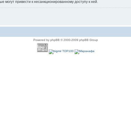
ые могут привести к несанкционированному доступу к ней.
Powered by phpBB © 2000-2009 phpBB Group