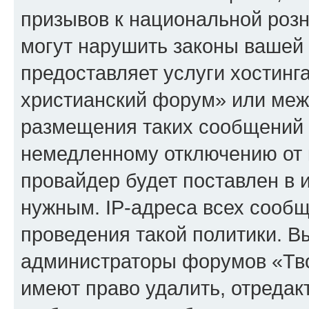
призывов к национальной розн
могут нарушить законы вашей 
предоставляет услуги хостинг
христианский форум» или меж
размещения таких сообщений 
немедленному отключению от 
провайдер будет поставлен в и
нужным. IP-адреса всех сооб
проведения такой политики. Вы
администраторы форумов «Тво
имеют право удалить, отредак