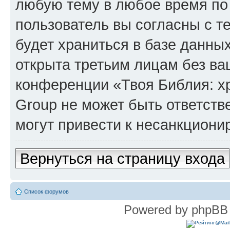
любую тему в любое время по
пользователь вы согласны с т
будет храниться в базе данны
открыта третьим лицам без в
конференции «Твоя Библия: х
Group не может быть ответств
могут привести к несанкциони
Вернуться на страницу входа
Список форумов
Powered by phpBB