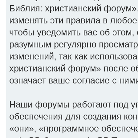
Библия: христианский форум»
изменять эти правила в любое
чтобы уведомить вас об этом,
разумным регулярно просматри
изменений, так как использов
христианский форум» после о
означает ваше согласие с ним
Наши форумы работают под у
обеспечения для создания ко
«они», «программное обеспеч