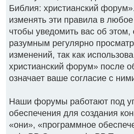
Библия: христианский форум»
изменять эти правила в любое
чтобы уведомить вас об этом,
разумным регулярно просматри
изменений, так как использов
христианский форум» после о
означает ваше согласие с ним
Наши форумы работают под у
обеспечения для создания ко
«они», «программное обеспеч