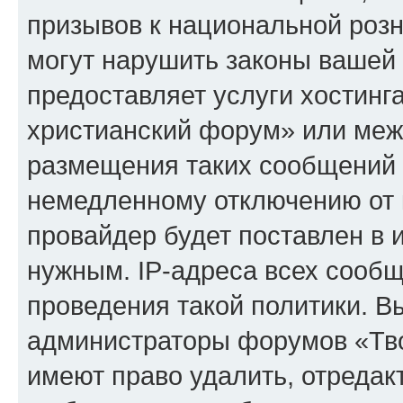
призывов к национальной розн
могут нарушить законы вашей 
предоставляет услуги хостинг
христианский форум» или меж
размещения таких сообщений 
немедленному отключению от 
провайдер будет поставлен в и
нужным. IP-адреса всех сооб
проведения такой политики. Вы
администраторы форумов «Тво
имеют право удалить, отредак