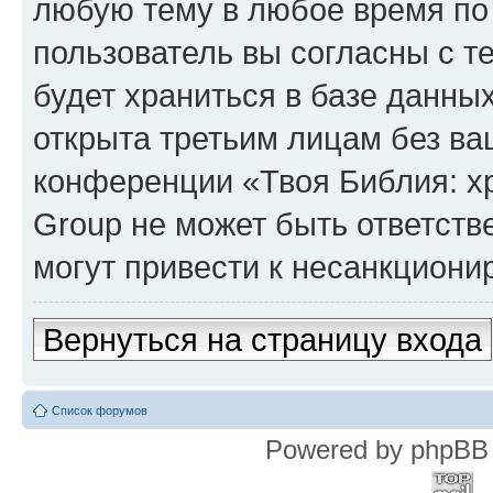
любую тему в любое время по
пользователь вы согласны с т
будет храниться в базе данны
открыта третьим лицам без в
конференции «Твоя Библия: х
Group не может быть ответств
могут привести к несанкциони
Вернуться на страницу входа
Список форумов
Powered by phpBB