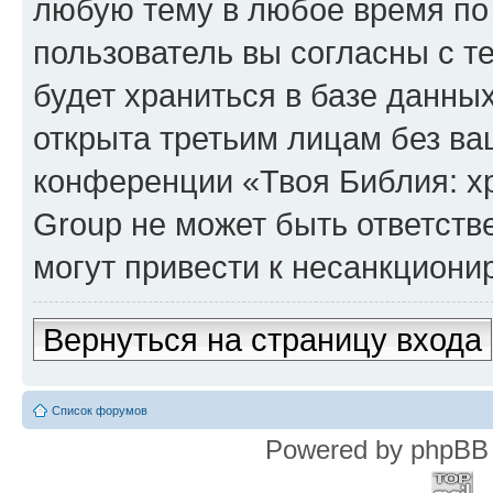
любую тему в любое время по
пользователь вы согласны с т
будет храниться в базе данны
открыта третьим лицам без в
конференции «Твоя Библия: х
Group не может быть ответств
могут привести к несанкциони
Вернуться на страницу входа
Список форумов
Powered by phpBB