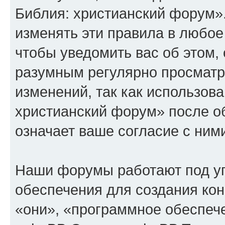
Библия: христианский форум»
изменять эти правила в любое
чтобы уведомить вас об этом,
разумным регулярно просматри
изменений, так как использов
христианский форум» после о
означает ваше согласие с ним
Наши форумы работают под у
обеспечения для создания ко
«они», «программное обеспеч