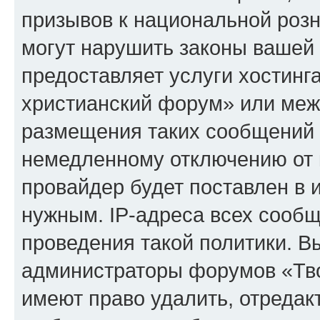
призывов к национальной розн
могут нарушить законы вашей 
предоставляет услуги хостинг
христианский форум» или меж
размещения таких сообщений 
немедленному отключению от 
провайдер будет поставлен в и
нужным. IP-адреса всех сооб
проведения такой политики. Вы
администраторы форумов «Тво
имеют право удалить, отредак