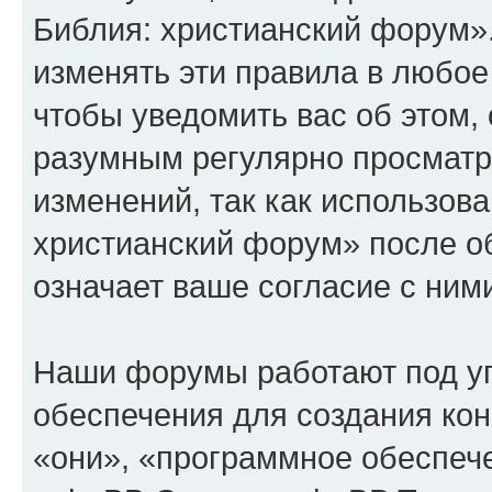
Библия: христианский форум»
изменять эти правила в любое
чтобы уведомить вас об этом,
разумным регулярно просматри
изменений, так как использов
христианский форум» после о
означает ваше согласие с ним
Наши форумы работают под у
обеспечения для создания ко
«они», «программное обеспеч