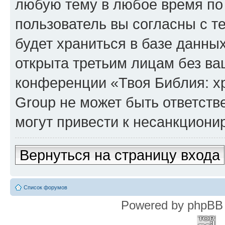
любую тему в любое время по
пользователь вы согласны с т
будет храниться в базе данны
открыта третьим лицам без в
конференции «Твоя Библия: х
Group не может быть ответств
могут привести к несанкциони
Вернуться на страницу входа
Список форумов
Powered by phpBB