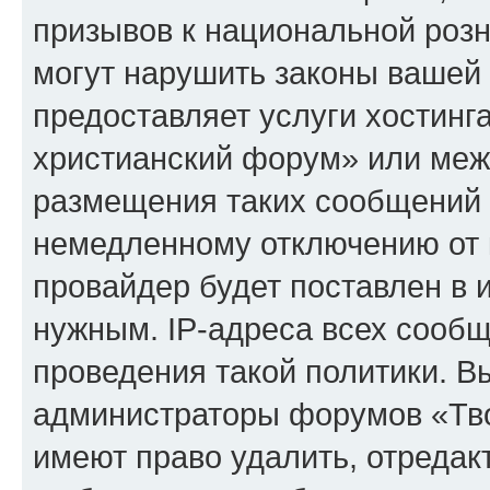
призывов к национальной розн
могут нарушить законы вашей 
предоставляет услуги хостинг
христианский форум» или меж
размещения таких сообщений 
немедленному отключению от 
провайдер будет поставлен в и
нужным. IP-адреса всех сооб
проведения такой политики. Вы
администраторы форумов «Тво
имеют право удалить, отредак