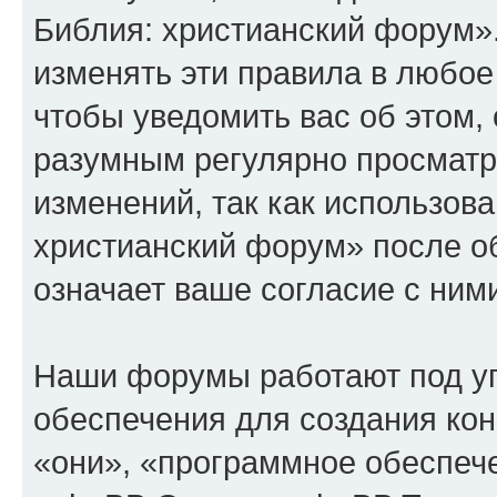
Библия: христианский форум»
изменять эти правила в любое
чтобы уведомить вас об этом,
разумным регулярно просматри
изменений, так как использов
христианский форум» после о
означает ваше согласие с ним
Наши форумы работают под у
обеспечения для создания ко
«они», «программное обеспеч