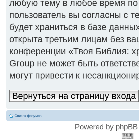
любую тему в любое время по
пользователь вы согласны с т
будет храниться в базе данны
открыта третьим лицам без в
конференции «Твоя Библия: х
Group не может быть ответств
могут привести к несанкциони
Вернуться на страницу входа
Список форумов
Powered by phpBB