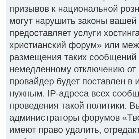
призывов к национальной розн
могут нарушить законы вашей 
предоставляет услуги хостинг
христианский форум» или меж
размещения таких сообщений 
немедленному отключению от 
провайдер будет поставлен в и
нужным. IP-адреса всех сооб
проведения такой политики. Вы
администраторы форумов «Тво
имеют право удалить, отредак