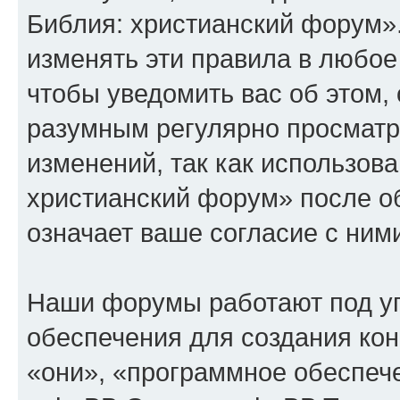
Библия: христианский форум»
изменять эти правила в любое
чтобы уведомить вас об этом,
разумным регулярно просматри
изменений, так как использов
христианский форум» после о
означает ваше согласие с ним
Наши форумы работают под у
обеспечения для создания ко
«они», «программное обеспеч