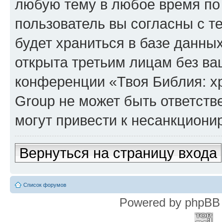
любую тему в любое время по
пользователь вы согласны с т
будет храниться в базе данны
открыта третьим лицам без в
конференции «Твоя Библия: х
Group не может быть ответств
могут привести к несанкциони
Вернуться на страницу входа
Список форумов
Powered by phpBB