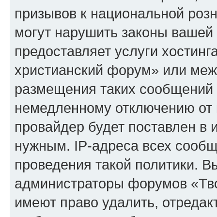
призывов к национальной розн
могут нарушить законы вашей 
предоставляет услуги хостинг
христианский форум» или меж
размещения таких сообщений 
немедленному отключению от 
провайдер будет поставлен в и
нужным. IP-адреса всех сооб
проведения такой политики. Вы
администраторы форумов «Тво
имеют право удалить, отредак