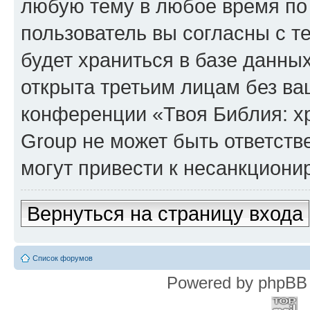
любую тему в любое время по
пользователь вы согласны с т
будет храниться в базе данны
открыта третьим лицам без в
конференции «Твоя Библия: х
Group не может быть ответств
могут привести к несанкциони
Вернуться на страницу входа
Список форумов
Powered by phpBB