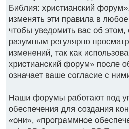
Библия: христианский форум»
изменять эти правила в любое
чтобы уведомить вас об этом,
разумным регулярно просматри
изменений, так как использов
христианский форум» после о
означает ваше согласие с ним
Наши форумы работают под у
обеспечения для создания ко
«они», «программное обеспеч