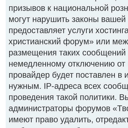
призывов к национальной розн
могут нарушить законы вашей 
предоставляет услуги хостинг
христианский форум» или меж
размещения таких сообщений 
немедленному отключению от 
провайдер будет поставлен в и
нужным. IP-адреса всех сооб
проведения такой политики. Вы
администраторы форумов «Тво
имеют право удалить, отредак