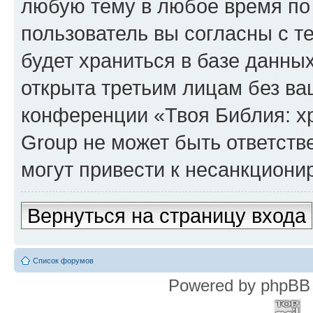
любую тему в любое время по
пользователь вы согласны с т
будет храниться в базе данны
открыта третьим лицам без в
конференции «Твоя Библия: х
Group не может быть ответств
могут привести к несанкциони
Вернуться на страницу входа
Список форумов
Powered by phpBB