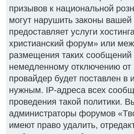
призывов к национальной розн
могут нарушить законы вашей 
предоставляет услуги хостинг
христианский форум» или меж
размещения таких сообщений 
немедленному отключению от 
провайдер будет поставлен в и
нужным. IP-адреса всех сооб
проведения такой политики. Вы
администраторы форумов «Тво
имеют право удалить, отредак