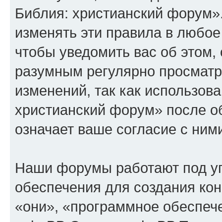
Библия: христианский форум»
изменять эти правила в любое
чтобы уведомить вас об этом,
разумным регулярно просматри
изменений, так как использов
христианский форум» после о
означает ваше согласие с ним
Наши форумы работают под у
обеспечения для создания ко
«они», «программное обеспеч