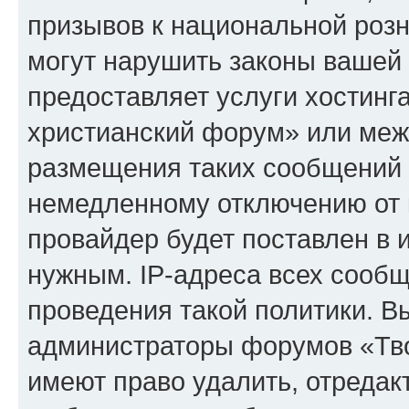
призывов к национальной розн
могут нарушить законы вашей 
предоставляет услуги хостинг
христианский форум» или меж
размещения таких сообщений 
немедленному отключению от 
провайдер будет поставлен в и
нужным. IP-адреса всех сооб
проведения такой политики. Вы
администраторы форумов «Тво
имеют право удалить, отредак