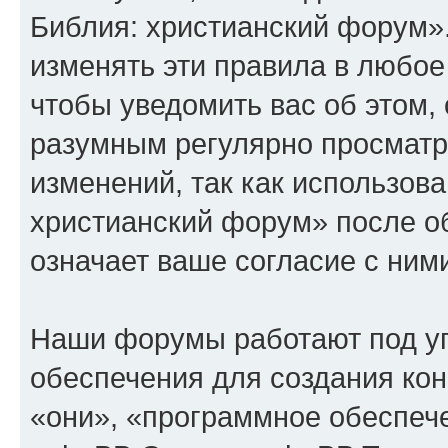
Библия: христианский форум»
изменять эти правила в любое
чтобы уведомить вас об этом,
разумным регулярно просматри
изменений, так как использов
христианский форум» после о
означает ваше согласие с ним
Наши форумы работают под у
обеспечения для создания ко
«они», «программное обеспеч