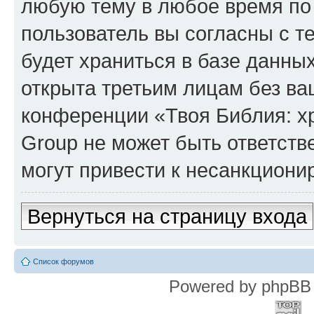
любую тему в любое время по
пользователь вы согласны с т
будет храниться в базе данны
открыта третьим лицам без в
конференции «Твоя Библия: х
Group не может быть ответств
могут привести к несанкциони
Вернуться на страницу входа
Список форумов
Powered by phpBB