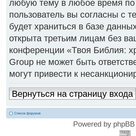
любую тему в любое время по
пользователь вы согласны с т
будет храниться в базе данны
открыта третьим лицам без в
конференции «Твоя Библия: х
Group не может быть ответств
могут привести к несанкциони
Вернуться на страницу входа
Список форумов
Powered by phpBB