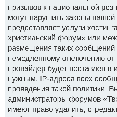
призывов к национальной розн
могут нарушить законы вашей 
предоставляет услуги хостинг
христианский форум» или меж
размещения таких сообщений 
немедленному отключению от 
провайдер будет поставлен в и
нужным. IP-адреса всех сооб
проведения такой политики. Вы
администраторы форумов «Тво
имеют право удалить, отредак