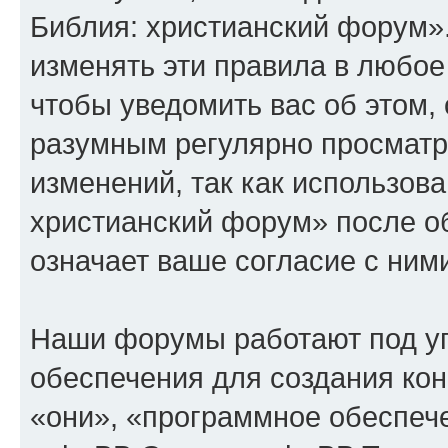
Библия: христианский форум»
изменять эти правила в любое
чтобы уведомить вас об этом,
разумным регулярно просматри
изменений, так как использов
христианский форум» после о
означает ваше согласие с ним
Наши форумы работают под у
обеспечения для создания ко
«они», «программное обеспеч