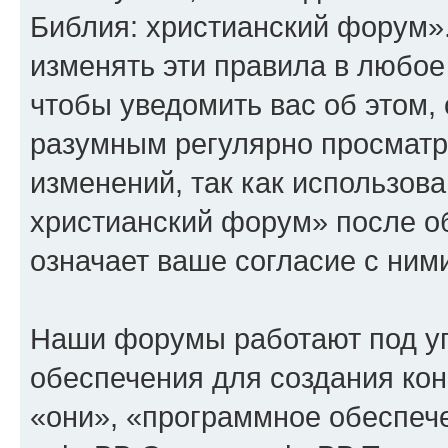
Библия: христианский форум»
изменять эти правила в любое
чтобы уведомить вас об этом,
разумным регулярно просматри
изменений, так как использов
христианский форум» после о
означает ваше согласие с ним
Наши форумы работают под у
обеспечения для создания ко
«они», «программное обеспеч