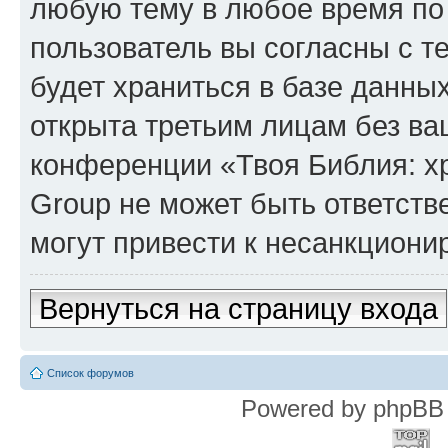
любую тему в любое время по
пользователь вы согласны с т
будет храниться в базе данны
открыта третьим лицам без в
конференции «Твоя Библия: х
Group не может быть ответств
могут привести к несанкциони
Вернуться на страницу входа
Список форумов
Powered by phpBB