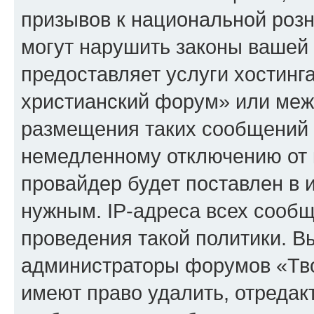
призывов к национальной розн
могут нарушить законы вашей 
предоставляет услуги хостинг
христианский форум» или меж
размещения таких сообщений 
немедленному отключению от 
провайдер будет поставлен в и
нужным. IP-адреса всех сооб
проведения такой политики. Вы
администраторы форумов «Тво
имеют право удалить, отредак