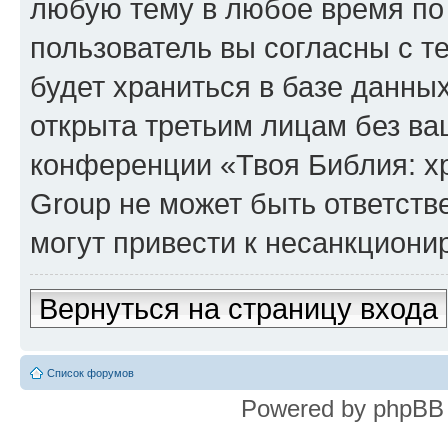
любую тему в любое время по
пользователь вы согласны с т
будет храниться в базе данны
открыта третьим лицам без в
конференции «Твоя Библия: х
Group не может быть ответств
могут привести к несанкциони
Вернуться на страницу входа
Список форумов
Powered by phpBB