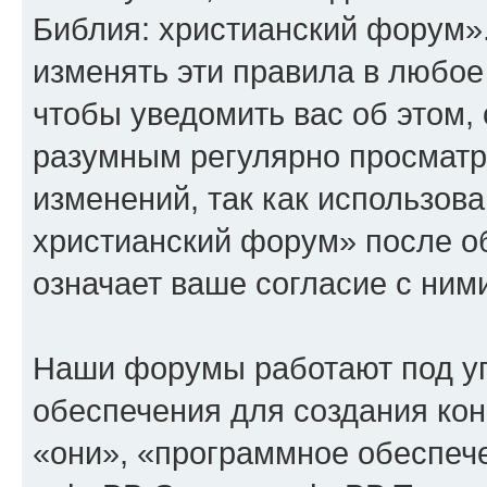
Библия: христианский форум»
изменять эти правила в любое
чтобы уведомить вас об этом,
разумным регулярно просматри
изменений, так как использов
христианский форум» после о
означает ваше согласие с ним
Наши форумы работают под у
обеспечения для создания ко
«они», «программное обеспеч