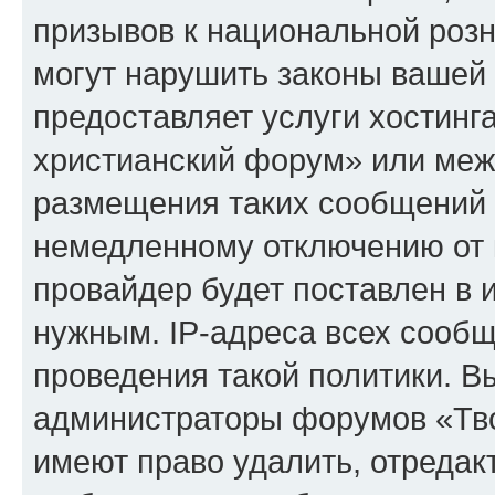
призывов к национальной розн
могут нарушить законы вашей 
предоставляет услуги хостинг
христианский форум» или меж
размещения таких сообщений 
немедленному отключению от 
провайдер будет поставлен в и
нужным. IP-адреса всех сооб
проведения такой политики. Вы
администраторы форумов «Тво
имеют право удалить, отредак