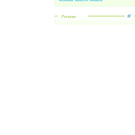
Реклама