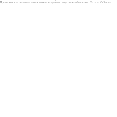
При полном или частичном использовании материалов гиперссылка обязательна. Почта от Online.ua